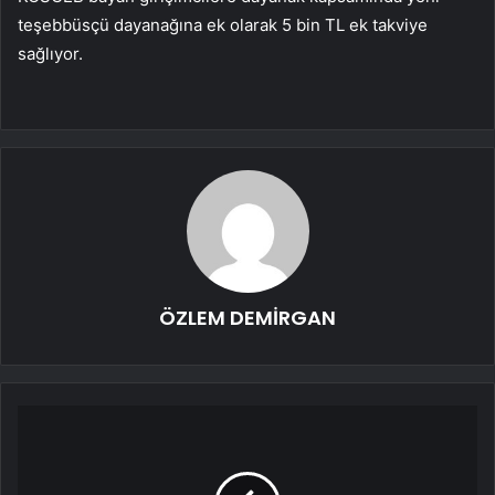
teşebbüsçü dayanağına ek olarak 5 bin TL ek takviye
sağlıyor.
ÖZLEM DEMİRGAN