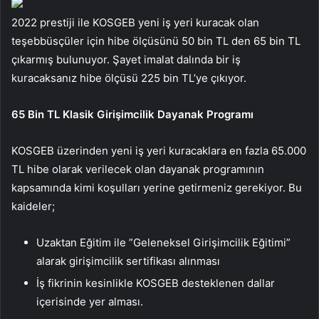
2022 prestiji ile KOSGEB yeni iş yeri kuracak olan
teşebbüsçüler için hibe ölçüsünü 50 bin TL den 65 bin TL
çıkarmış bulunuyor. Şayet imalat dalında bir iş
kuracaksanız hibe ölçüsü 225 bin TL’ye çıkıyor.
65 Bin TL Klasik Girişimcilik Dayanak Programı
KOSGEB üzerinden yeni iş yeri kuracaklara en fazla 65.000
TL hibe olarak verilecek olan dayanak programının
kapsamında kimi koşulları yerine getirmeniz gerekiyor. Bu
kaideler;
Uzaktan Eğitim ile ”Geleneksel Girişimcilik Eğitimi”
alarak girişimcilik sertifikası alınması
İş fikrinin kesinlikle KOSGEB desteklenen dallar
içerisinde yer alması.