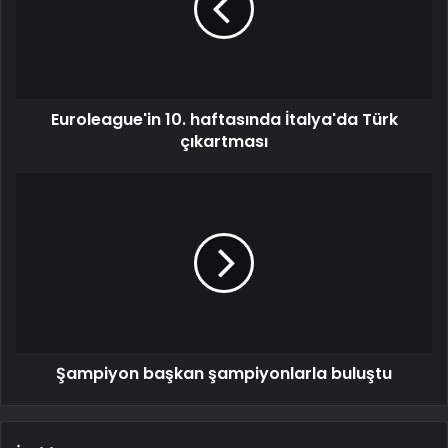
Euroleague'in 10. haftasında İtalya'da Türk
çıkartması
Şampiyon başkan şampiyonlarla buluştu