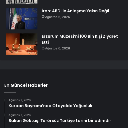
İran: ABD İle Anlaşma Yakın Değil
Ağustos 6, 2026
Erzurum Müzesi’ni 100 Bin Kişi Ziyaret
Etti
Ağustos 6, 2026
En Güncel Haberler
Ağustos 7, 2026
Kurban Bayramı’nda Otoyolda Yoğunluk
Ağustos 7, 2026
Bakan Göktaş: Terörsüz Türkiye tarihi bir adımdır