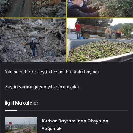
Yıkılan şehirde zeytin hasadı hüzünlü başladı
Zeytin verimi geçen yıla göre azaldı
İlgili Makaleler
Kurban Bayramı’nda Otoyolda
Yoğunluk