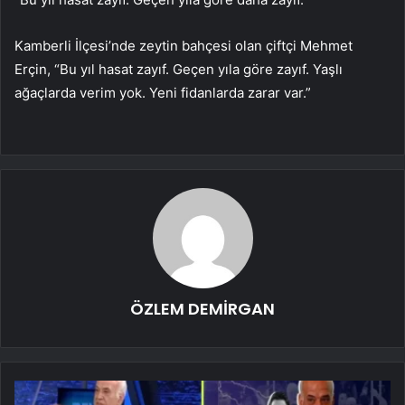
Kamberli İlçesi’nde zeytin bahçesi olan çiftçi Mehmet
Erçin, “Bu yıl hasat zayıf. Geçen yıla göre zayıf. Yaşlı
ağaçlarda verim yok. Yeni fidanlarda zarar var.”
ÖZLEM DEMİRGAN