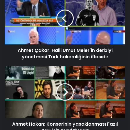
Ahmet Çakar: Halil Umut Meler'in derbiyi
yönetmesi Türk hakemliğinin iflasıdır
Ahmet Hakan: Konserinin yasaklanması Fazıl