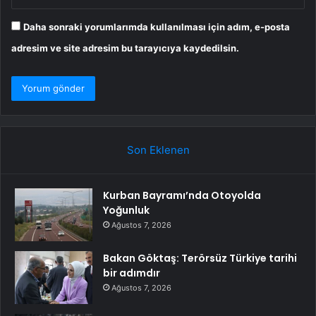
Daha sonraki yorumlarımda kullanılması için adım, e-posta
adresim ve site adresim bu tarayıcıya kaydedilsin.
Son Eklenen
Kurban Bayramı’nda Otoyolda
Yoğunluk
Ağustos 7, 2026
Bakan Göktaş: Terörsüz Türkiye tarihi
bir adımdır
Ağustos 7, 2026