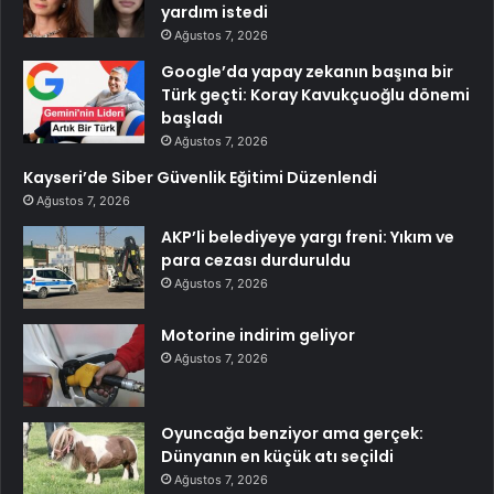
yardım istedi
Ağustos 7, 2026
Google’da yapay zekanın başına bir
Türk geçti: Koray Kavukçuoğlu dönemi
başladı
Ağustos 7, 2026
Kayseri’de Siber Güvenlik Eğitimi Düzenlendi
Ağustos 7, 2026
AKP’li belediyeye yargı freni: Yıkım ve
para cezası durduruldu
Ağustos 7, 2026
Motorine indirim geliyor
Ağustos 7, 2026
Oyuncağa benziyor ama gerçek:
Dünyanın en küçük atı seçildi
Ağustos 7, 2026