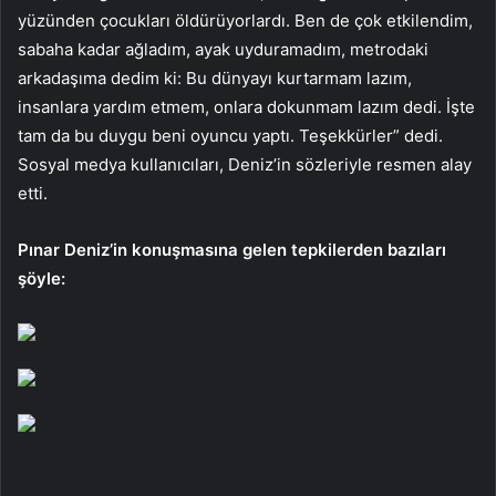
yüzünden çocukları öldürüyorlardı. Ben de çok etkilendim,
sabaha kadar ağladım, ayak uyduramadım, metrodaki
arkadaşıma dedim ki: Bu dünyayı kurtarmam lazım,
insanlara yardım etmem, onlara dokunmam lazım dedi. İşte
tam da bu duygu beni oyuncu yaptı. Teşekkürler” dedi.
Sosyal medya kullanıcıları, Deniz’in sözleriyle resmen alay
etti.
Pınar Deniz’in konuşmasına gelen tepkilerden bazıları
şöyle: