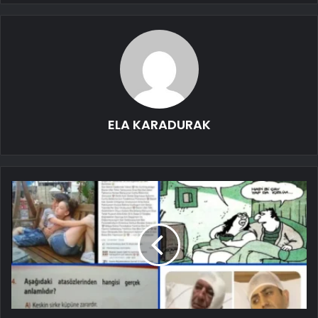
ELA KARADURAK