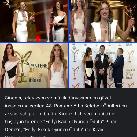
Sinema, televizyon ve müzik dünyasının en güzel
insanlarına verilen 48. Pantene Altın Kelebek Ödülleri bu
akşam sahiplerini buldu. Kırmızı halı seremonisi ile
başlayan törende “En İyi Kadın Oyuncu Ödülü” Pınar
Deniz’e, “En İyi Erkek Oyuncu Ödülü” ise Kaan