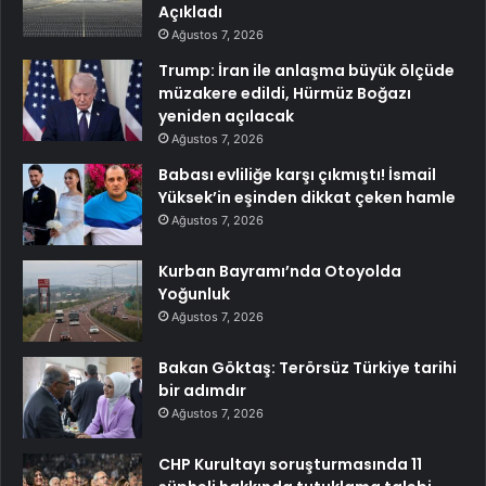
Açıkladı
Ağustos 7, 2026
Trump: İran ile anlaşma büyük ölçüde
müzakere edildi, Hürmüz Boğazı
yeniden açılacak
Ağustos 7, 2026
Babası evliliğe karşı çıkmıştı! İsmail
Yüksek’in eşinden dikkat çeken hamle
Ağustos 7, 2026
Kurban Bayramı’nda Otoyolda
Yoğunluk
Ağustos 7, 2026
Bakan Göktaş: Terörsüz Türkiye tarihi
bir adımdır
Ağustos 7, 2026
CHP Kurultayı soruşturmasında 11