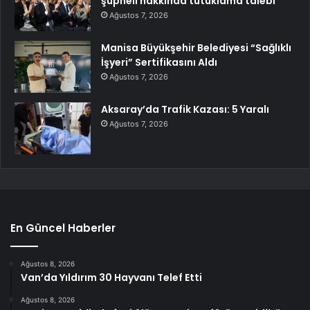
şüpheli hakkında tutuklama talebi
Ağustos 7, 2026
Manisa Büyükşehir Belediyesi “Sağlıklı
İşyeri” Sertifikasını Aldı
Ağustos 7, 2026
Aksaray’da Trafik Kazası: 5 Yaralı
Ağustos 7, 2026
En Güncel Haberler
Ağustos 8, 2026
Van’da Yıldırım 30 Hayvanı Telef Etti
Ağustos 8, 2026