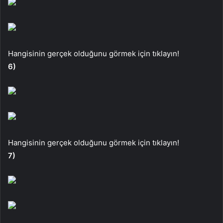
Hangisinin gerçek olduğunu görmek için tıklayın!
6)
Hangisinin gerçek olduğunu görmek için tıklayın!
7)