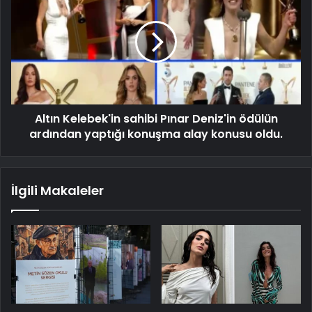
Altın Kelebek'in sahibi Pınar Deniz'in ödülün
ardından yaptığı konuşma alay konusu oldu.
İlgili Makaleler