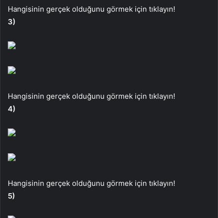
Hangisinin gerçek olduğunu görmek için tıklayın!
3)
Hangisinin gerçek olduğunu görmek için tıklayın!
4)
Hangisinin gerçek olduğunu görmek için tıklayın!
5)