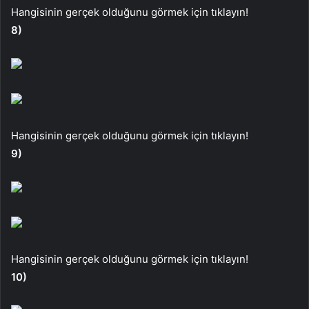
Hangisinin gerçek olduğunu görmek için tıklayın!
8)
Hangisinin gerçek olduğunu görmek için tıklayın!
9)
Hangisinin gerçek olduğunu görmek için tıklayın!
10)