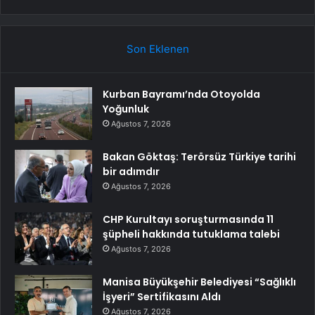
Son Eklenen
Kurban Bayramı’nda Otoyolda
Yoğunluk
Ağustos 7, 2026
Bakan Göktaş: Terörsüz Türkiye tarihi
bir adımdır
Ağustos 7, 2026
CHP Kurultayı soruşturmasında 11
şüpheli hakkında tutuklama talebi
Ağustos 7, 2026
Manisa Büyükşehir Belediyesi “Sağlıklı
İşyeri” Sertifikasını Aldı
Ağustos 7, 2026