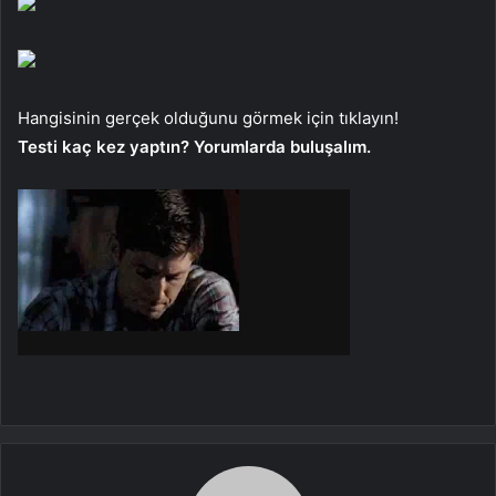
Hangisinin gerçek olduğunu görmek için tıklayın!
Testi kaç kez yaptın? Yorumlarda buluşalım.