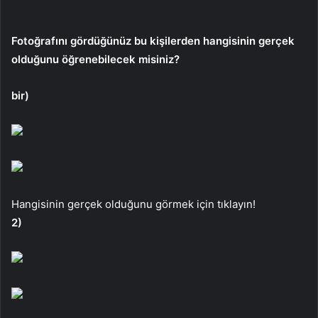
Fotoğrafını gördüğünüz bu kişilerden hangisinin gerçek
olduğunu öğrenebilecek misiniz?
bir)
Hangisinin gerçek olduğunu görmek için tıklayın!
2)