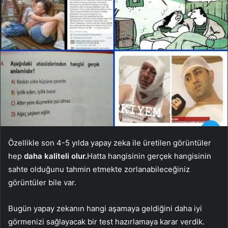
Özellikle son 4-5 yılda yapay zeka ile üretilen görüntüler
hep
daha kaliteli olur.
Hatta hangisinin gerçek hangisinin
sahte olduğunu tahmin etmekte zorlanabileceğiniz
görüntüler bile var.
Bugün yapay zekanın hangi aşamaya geldiğini daha iyi
görmenizi sağlayacak bir test hazırlamaya karar verdik.