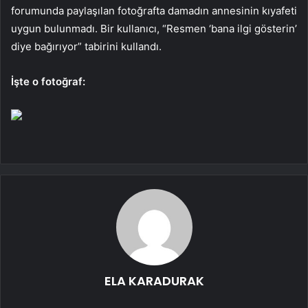
forumunda paylaşılan fotoğrafta damadın annesinin kıyafeti
uygun bulunmadı. Bir kullanıcı, “Resmen ‘bana ilgi gösterin’
diye bağırıyor” tabirini kullandı.
İşte o fotoğraf:
ELA KARADURAK