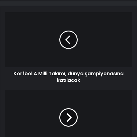
Korfbol A Milli Takımı, dünya şampiyonasına
katılacak