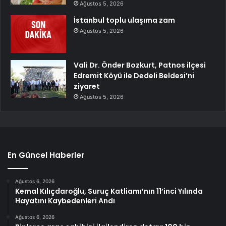
Ağustos 5, 2026
İstanbul toplu ulaşıma zam
Ağustos 5, 2026
Vali Dr. Önder Bozkurt, Patnos ilçesi
Edremit Köyü ile Dedeli Beldesi’ni
ziyaret
Ağustos 5, 2026
En Güncel Haberler
Ağustos 6, 2026
Kemal Kılıçdaroğlu, Suruç Katliamı’nın 11’inci Yılında
Hayatını Kaybedenleri Andı
Ağustos 6, 2026