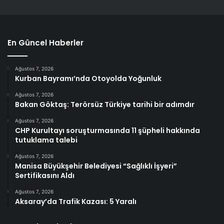
En Güncel Haberler
Ağustos 7, 2026
Kurban Bayramı’nda Otoyolda Yoğunluk
Ağustos 7, 2026
Bakan Göktaş: Terörsüz Türkiye tarihi bir adımdır
Ağustos 7, 2026
CHP Kurultayı soruşturmasında 11 şüpheli hakkında
tutuklama talebi
Ağustos 7, 2026
Manisa Büyükşehir Belediyesi “Sağlıklı İşyeri”
Sertifikasını Aldı
Ağustos 7, 2026
Aksaray’da Trafik Kazası: 5 Yaralı