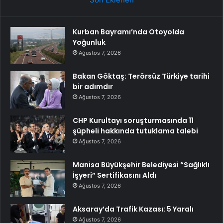
Kurban Bayramı’nda Otoyolda
Yoğunluk
Ağustos 7, 2026
Bakan Göktaş: Terörsüz Türkiye tarihi
bir adımdır
Ağustos 7, 2026
CHP Kurultayı soruşturmasında 11
şüpheli hakkında tutuklama talebi
Ağustos 7, 2026
Manisa Büyükşehir Belediyesi “Sağlıklı
İşyeri” Sertifikasını Aldı
Ağustos 7, 2026
Aksaray’da Trafik Kazası: 5 Yaralı
Ağustos 7, 2026