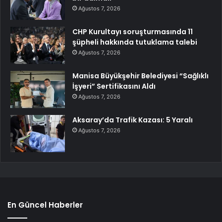
Ağustos 7, 2026
CHP Kurultayı soruşturmasında 11
şüpheli hakkında tutuklama talebi
Ağustos 7, 2026
Manisa Büyükşehir Belediyesi “Sağlıklı
İşyeri” Sertifikasını Aldı
Ağustos 7, 2026
Aksaray’da Trafik Kazası: 5 Yaralı
Ağustos 7, 2026
En Güncel Haberler