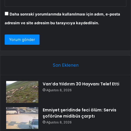
Daha sonraki yorumlarımda kullanılması için adım, e-posta
adresim ve site adresim bu tarayıcıya kaydedilsin.
Son Eklenen
Van’da Yıldırım 30 Hayvanı Telef Etti
Ağustos 8, 2026
Emniyet şeridinde feci ölüm: Servis
şoförüne midibüs çarptı
Ağustos 8, 2026