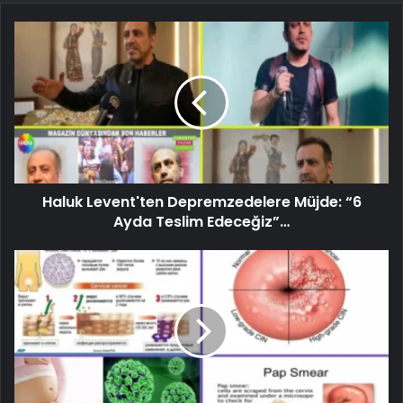
Haluk Levent'ten Depremzedelere Müjde: “6
Ayda Teslim Edeceğiz”…