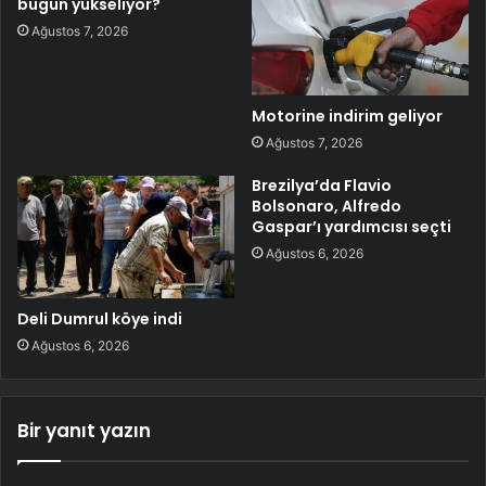
bugün yükseliyor?
Ağustos 7, 2026
Motorine indirim geliyor
Ağustos 7, 2026
Brezilya’da Flavio
Bolsonaro, Alfredo
Gaspar’ı yardımcısı seçti
Ağustos 6, 2026
Deli Dumrul köye indi
Ağustos 6, 2026
Bir yanıt yazın