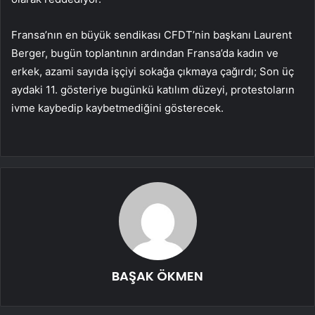
Fransa’nın en büyük sendikası CFDT’nin başkanı Laurent
Berger, bugün toplantının ardından Fransa’da kadın ve
erkek, azami sayıda işçiyi sokağa çıkmaya çağırdı; Son üç
aydaki 11. gösteriye bugünkü katılım düzeyi, protestoların
ivme kaybedip kaybetmediğini gösterecek.
BAŞAK ÖKMEN