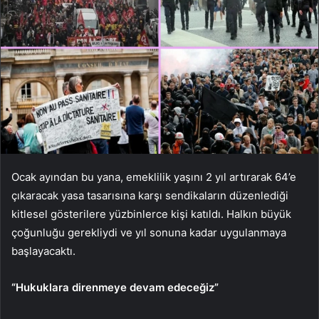
Ocak ayından bu yana, emeklilik yaşını 2 yıl artırarak 64’e
çıkaracak yasa tasarısına karşı sendikaların düzenlediği
kitlesel gösterilere yüzbinlerce kişi katıldı. Halkın büyük
çoğunluğu gerekliydi ve yıl sonuna kadar uygulanmaya
başlayacaktı.
“Hukuklara direnmeye devam edeceğiz”