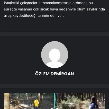
İstatistiki çalışmaların tamamlanmasının ardından bu
süreçte yaşanan çok sıcak hava nedeniyle ölüm sayılarında
artış kaydedileceği tahmin ediliyor.
ÖZLEM DEMİRGAN