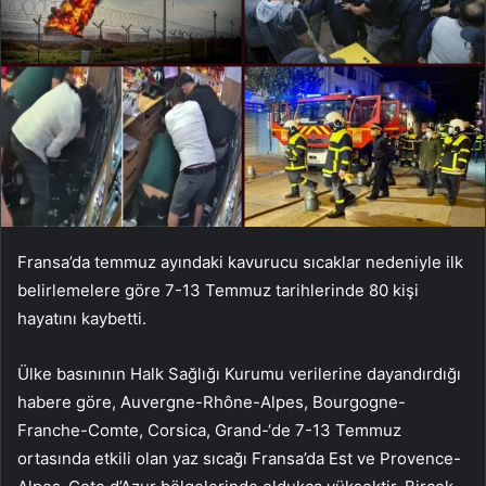
Fransa’da temmuz ayındaki kavurucu sıcaklar nedeniyle ilk
belirlemelere göre 7-13 Temmuz tarihlerinde 80 kişi
hayatını kaybetti.
Ülke basınının Halk Sağlığı Kurumu verilerine dayandırdığı
habere göre, Auvergne-Rhône-Alpes, Bourgogne-
Franche-Comte, Corsica, Grand-‘de 7-13 Temmuz
ortasında etkili olan yaz sıcağı Fransa’da Est ve Provence-