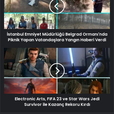
İstanbul Emniyet Müdürlüğü Belgrad Ormanı'nda
Piknik Yapan Vatandaşlara Yangın Haberi Verdi
Electronic Arts, FIFA 23 ve Star Wars Jedi
Survivor ile Kazanç Rekoru Kırdı