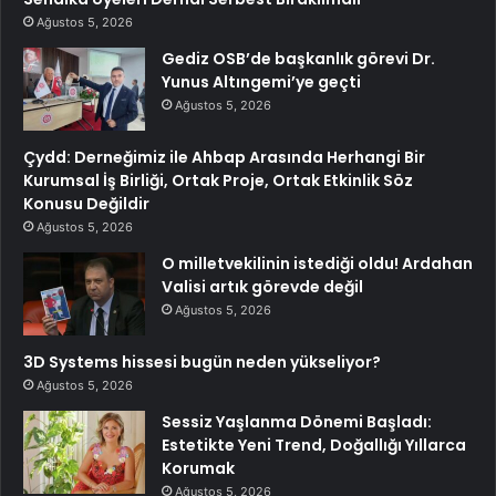
Ağustos 5, 2026
Gediz OSB’de başkanlık görevi Dr.
Yunus Altıngemi’ye geçti
Ağustos 5, 2026
Çydd: Derneğimiz ile Ahbap Arasında Herhangi Bir
Kurumsal İş Birliği, Ortak Proje, Ortak Etkinlik Söz
Konusu Değildir
Ağustos 5, 2026
O milletvekilinin istediği oldu! Ardahan
Valisi artık görevde değil
Ağustos 5, 2026
3D Systems hissesi bugün neden yükseliyor?
Ağustos 5, 2026
Sessiz Yaşlanma Dönemi Başladı:
Estetikte Yeni Trend, Doğallığı Yıllarca
Korumak
Ağustos 5, 2026