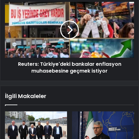
Reuters: Türkiye'deki bankalar enflasyon
muhasebesine geçmek istiyor
İlgili Makaleler