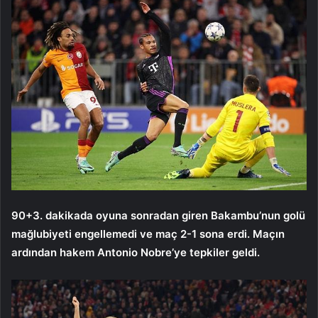
90+3. dakikada oyuna sonradan giren Bakambu’nun golü
mağlubiyeti engellemedi ve maç 2-1 sona erdi. Maçın
ardından hakem Antonio Nobre’ye tepkiler geldi.