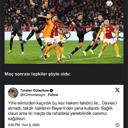
Maç sonrası tepkiler şöyle oldu: