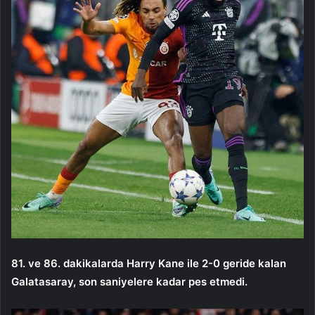
81. ve 86. dakikalarda Harry Kane ile 2-0 geride kalan
Galatasaray, son saniyelere kadar pes etmedi.