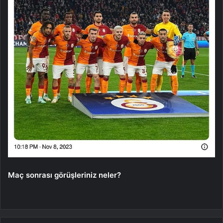
Maç sonrası görüşleriniz neler?