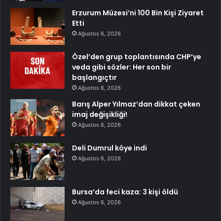
Erzurum Müzesi’ni 100 Bin Kişi Ziyaret
Etti
Ağustos 6, 2026
Özel’den grup toplantısında CHP’ye
veda gibi sözler: Her son bir
başlangıçtır
Ağustos 6, 2026
Barış Alper Yılmaz’dan dikkat çeken
imaj değişikliği!
Ağustos 6, 2026
Deli Dumrul köye indi
Ağustos 6, 2026
Bursa’da feci kaza: 3 kişi öldü
Ağustos 6, 2026