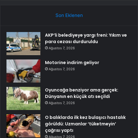
Son Eklenen
AKP’li belediyeye yargı freni: Yıkım ve
para cezası durduruldu
Ağustos 7, 2026
Motorine indirim geliyor
Ağustos 7, 2026
Oyuncağa benziyor ama gerçek:
Dünyanın en küçük atı seçildi
Ağustos 7, 2026
O balıklarda ilk kez bulaşıcı hastalık
görüldü: Uzmanlar ‘tüketmeyin’
çağrısı yaptı
Ağustos 7, 2026