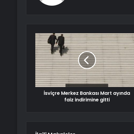
İsviçre Merkez Bankası Mart ayında
faiz indirimine gitti