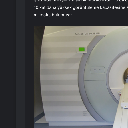
10 kat daha yüksek görüntüleme kapasitesine sa
mıknatıs bulunuyor.