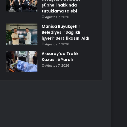
şüpheli hakkında
tutuklama talebi
Ağustos 7, 2026
Manisa Büyükşehir
Belediyesi “Sağlıklı
İşyeri” Sertifikasını Aldı
Ağustos 7, 2026
Aksaray’da Trafik
Kazası: 5 Yaralı
Ağustos 7, 2026