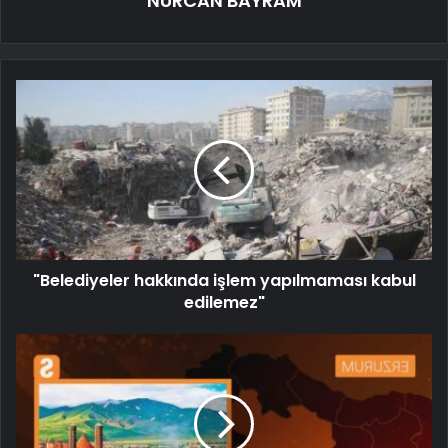
NURCAN BAYRAM
"Belediyeler hakkında işlem yapılmaması kabul
edilemez"