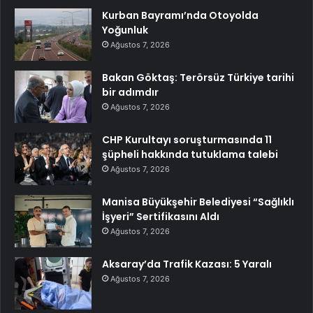
Kurban Bayramı’nda Otoyolda
Yoğunluk
Ağustos 7, 2026
Bakan Göktaş: Terörsüz Türkiye tarihi
bir adımdır
Ağustos 7, 2026
CHP Kurultayı soruşturmasında 11
şüpheli hakkında tutuklama talebi
Ağustos 7, 2026
Manisa Büyükşehir Belediyesi “Sağlıklı
İşyeri” Sertifikasını Aldı
Ağustos 7, 2026
Aksaray’da Trafik Kazası: 5 Yaralı
Ağustos 7, 2026