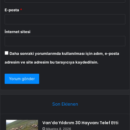
E-posta
*
İnternet sitesi
Daha sonraki yorumlarımda kullanılması için adım, e-posta
adresim ve site adresim bu tarayıcıya kaydedilsin.
Son Eklenen
Van’da Yıldırım 30 Hayvanı Telef Etti
Ağustos 8, 2026