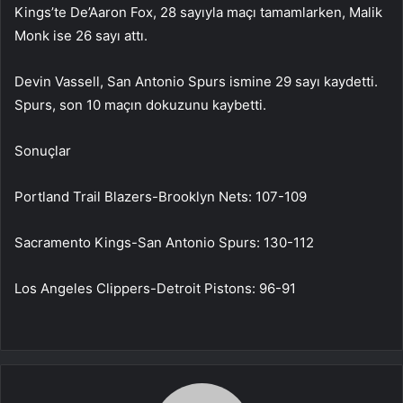
Kings’te De’Aaron Fox, 28 sayıyla maçı tamamlarken, Malik
Monk ise 26 sayı attı.
Devin Vassell, San Antonio Spurs ismine 29 sayı kaydetti.
Spurs, son 10 maçın dokuzunu kaybetti.
Sonuçlar
Portland Trail Blazers-Brooklyn Nets: 107-109
Sacramento Kings-San Antonio Spurs: 130-112
Los Angeles Clippers-Detroit Pistons: 96-91