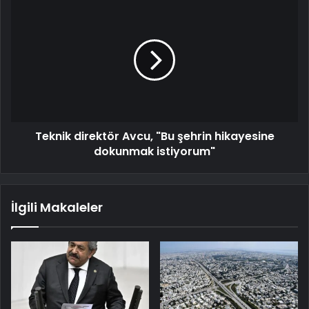
Teknik direktör Avcu, "Bu şehrin hikayesine
dokunmak istiyorum"
İlgili Makaleler