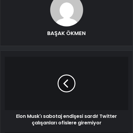
BAŞAK ÖKMEN
Elon Musk'ı sabotaj endişesi sardı! Twitter
çalışanları ofislere giremiyor