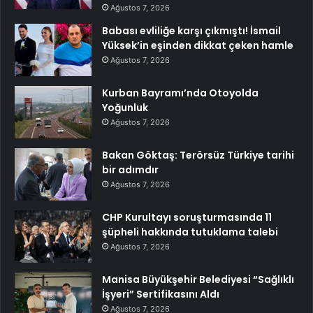
Ağustos 7, 2026
Babası evliliğe karşı çıkmıştı! İsmail
Yüksek’in eşinden dikkat çeken hamle
Ağustos 7, 2026
Kurban Bayramı’nda Otoyolda
Yoğunluk
Ağustos 7, 2026
Bakan Göktaş: Terörsüz Türkiye tarihi
bir adımdır
Ağustos 7, 2026
CHP Kurultayı soruşturmasında 11
şüpheli hakkında tutuklama talebi
Ağustos 7, 2026
Manisa Büyükşehir Belediyesi “Sağlıklı
İşyeri” Sertifikasını Aldı
Ağustos 7, 2026