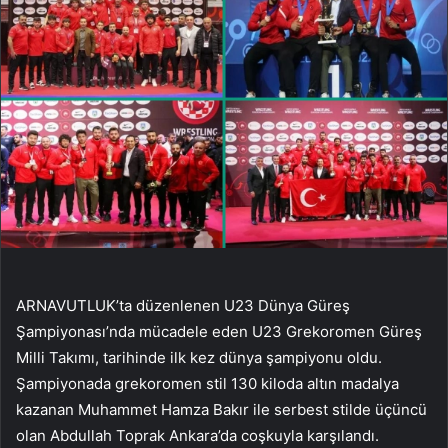
ARNAVUTLUK’ta düzenlenen U23 Dünya Güreş
Şampiyonası’nda mücadele eden U23 Grekoromen Güreş
Milli Takımı, tarihinde ilk kez dünya şampiyonu oldu.
Şampiyonada grekoromen stil 130 kiloda altın madalya
kazanan Muhammet Hamza Bakır ile serbest stilde üçüncü
olan Abdullah Toprak Ankara’da coşkuyla karşılandı.