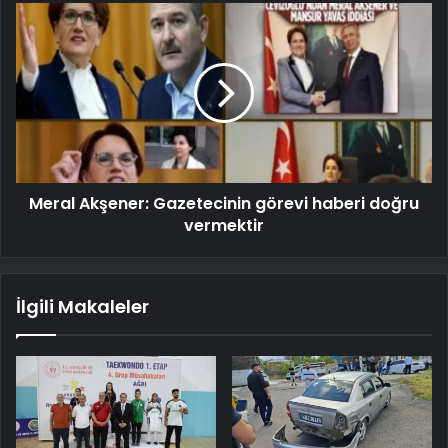
Meral Akşener: Gazetecinin görevi haberi doğru
vermektir
İlgili Makaleler