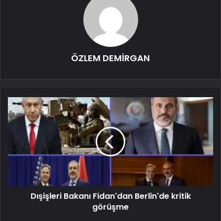
ÖZLEM DEMİRGAN
Dışişleri Bakanı Fidan'dan Berlin'de kritik
görüşme