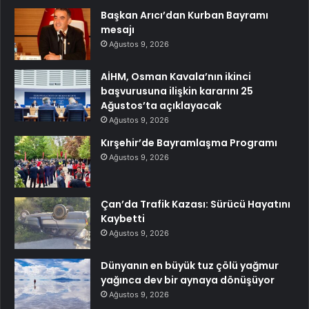
Başkan Arıcı’dan Kurban Bayramı
mesajı
Ağustos 9, 2026
AİHM, Osman Kavala’nın ikinci
başvurusuna ilişkin kararını 25
Ağustos’ta açıklayacak
Ağustos 9, 2026
Kırşehir’de Bayramlaşma Programı
Ağustos 9, 2026
Çan’da Trafik Kazası: Sürücü Hayatını
Kaybetti
Ağustos 9, 2026
Dünyanın en büyük tuz çölü yağmur
yağınca dev bir aynaya dönüşüyor
Ağustos 9, 2026