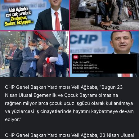
CHP Genel Başkan Yardımcısı Veli Ağbaba, “Bugün 23
Nisan Ulusal Egemenlik ve Çocuk Bayramı olmasına
rağmen milyonlarca çocuk ucuz işgücü olarak kullanılmaya
ve yüzlercesi iş cinayetlerinde hayatını kaybetmeye devam
ediyor.”
CHP Genel Başkan Yardımcısı Veli Ağbaba, 23 Nisan Ulusal