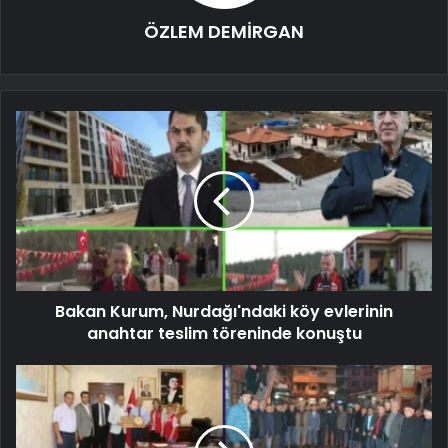
ÖZLEM DEMİRGAN
Bakan Kurum, Nurdağı'ndaki köy evlerinin
anahtar teslim töreninde konuştu